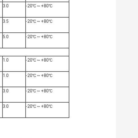
3.0
-20℃ ~ +80℃
3.5
-20℃ ~ +80℃
5.0
-20℃ ~ +80℃
1.0
-20℃ ~ +80℃
1.0
-20℃ ~ +80℃
3.0
-20℃ ~ +80℃
3.0
-20℃ ~ +80℃