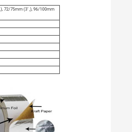
 ‚), 72/75mm (3‘ ‚), 96/100mm