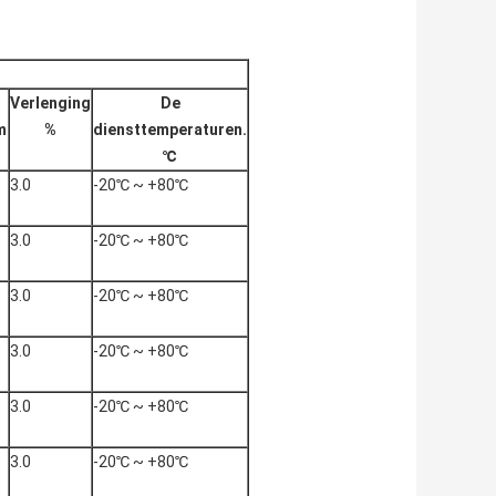
Verlenging
De
m
%
diensttemperaturen.
℃
3.0
-20℃ ~ +80℃
3.0
-20℃ ~ +80℃
3.0
-20℃ ~ +80℃
3.0
-20℃ ~ +80℃
3.0
-20℃ ~ +80℃
3.0
-20℃ ~ +80℃