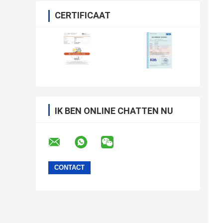
CERTIFICAAT
IK BEN ONLINE CHATTEN NU