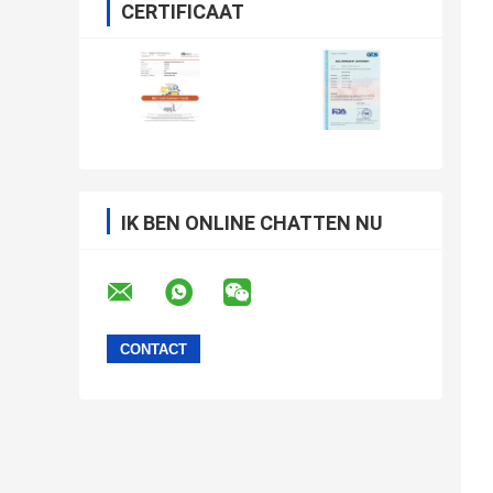
CERTIFICAAT
IK BEN ONLINE CHATTEN NU