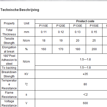
Technische Beschrijving